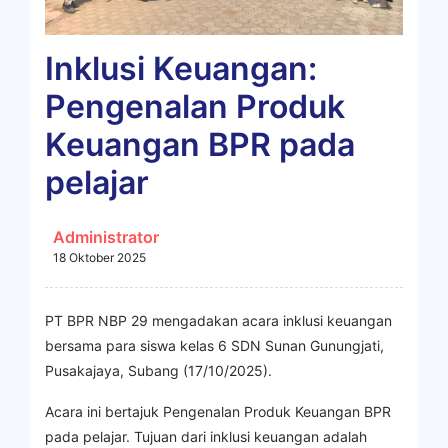
Inklusi Keuangan:
Pengenalan Produk
Keuangan BPR pada
pelajar
Administrator
18 Oktober 2025
PT BPR NBP 29 mengadakan acara inklusi keuangan
bersama para siswa kelas 6 SDN Sunan Gunungjati,
Pusakajaya, Subang (17/10/2025).
Acara ini bertajuk Pengenalan Produk Keuangan BPR
pada pelajar. Tujuan dari inklusi keuangan adalah