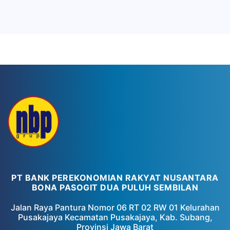
PT BANK PEREKONOMIAN RAKYAT NUSANTARA
BONA PASOGIT DUA PULUH SEMBILAN
Jalan Raya Pantura Nomor 06 RT 02 RW 01 Kelurahan
Pusakajaya Kecamatan Pusakajaya, Kab. Subang,
Provinsi Jawa Barat