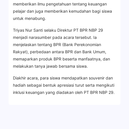
memberikan ilmu pengetahuan tentang keuangan
pelajar dan juga memberikan kemudahan bagi siswa
untuk menabung.
Triyas Nur Santi selaku Direktur PT BPR NBP 29
menjadi narasumber pada acara tersebut. Ia
menjelaskan tentang BPR (Bank Perekonomian
Rakyat), perbedaan antara BPR dan Bank Umum,
memaparkan produk BPR beserta manfaatnya, dan
melakukan tanya jawab bersama siswa.
Diakhir acara, para siswa mendapatkan souvenir dan
hadiah sebagai bentuk apresiasi turut serta mengikuti
inklusi keuangan yang diadakan oleh PT BPR NBP 29.