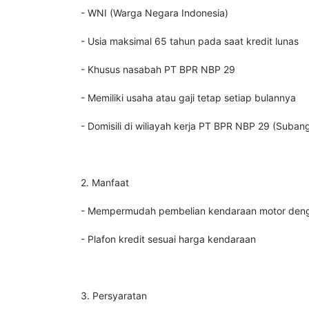
- WNI (Warga Negara Indonesia)
- Usia maksimal 65 tahun pada saat kredit lunas
- Khusus nasabah PT BPR NBP 29
- Memiliki usaha atau gaji tetap setiap bulannya
- Domisili di wiliayah kerja PT BPR NBP 29 (Suba
2. Manfaat
- Mempermudah pembelian kendaraan motor denga
- Plafon kredit sesuai harga kendaraan
3. Persyaratan