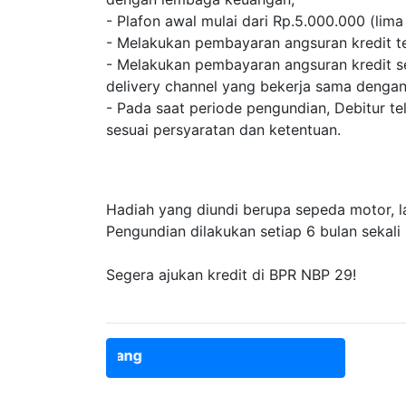
- Plafon awal mulai dari Rp.5.000.000 (lima 
- Melakukan pembayaran angsuran kredit tep
- Melakukan pembayaran angsuran kredit se
delivery channel yang bekerja sama dengan 
- Pada saat periode pengundian, Debitur te
sesuai persyaratan dan ketentuan.
Hadiah yang diundi berupa sepeda motor, 
Pengundian dilakukan setiap 6 bulan sekali
Segera ajukan kredit di BPR NBP 29!
>> Pengajuan 