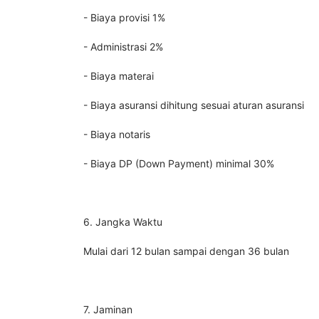
- Biaya provisi 1%
- Administrasi 2%
- Biaya materai
- Biaya asuransi dihitung sesuai aturan asuransi
- Biaya notaris
- Biaya DP (Down Payment) minimal 30%
6. Jangka Waktu
Mulai dari 12 bulan sampai dengan 36 bulan
7. Jaminan