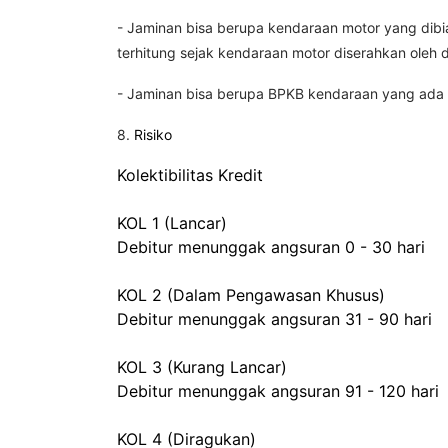
- Jaminan bisa berupa kendaraan motor yang dibi
terhitung sejak kendaraan motor diserahkan oleh 
- Jaminan bisa berupa BPKB kendaraan yang ada a
8.
Risiko
Kolektibilitas Kredit
KOL 1 (Lancar)
Debitur menunggak angsuran 0 - 30 hari
KOL 2 (Dalam Pengawasan Khusus)
Debitur menunggak angsuran 31 - 90 hari
KOL 3 (Kurang Lancar)
Debitur menunggak angsuran 91 - 120 hari
KOL 4 (Diragukan)