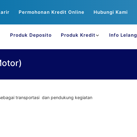
arir
Permohonan Kredit Online
Hubungi Kami
Produk Deposito
Produk Kredit
Info Lelang
otor)
 sebagai transportasi dan pendukung kegiatan