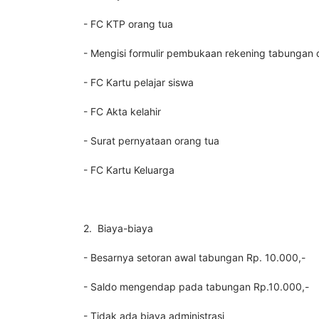
- FC KTP orang tua
- Mengisi formulir pembukaan rekening tabungan
- FC Kartu pelajar siswa
- FC Akta kelahir
- Surat pernyataan orang tua
- FC Kartu Keluarga
2. Biaya-biaya
- Besarnya setoran awal tabungan Rp. 10.000,-
- Saldo mengendap pada tabungan Rp.10.000,-
- Tidak ada biaya administrasi