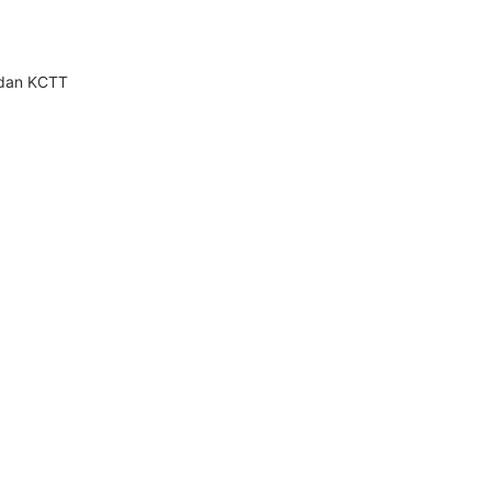
 dan KCTT