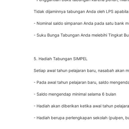
Tidak dijaminnya tabungan Anda oleh LPS apabila
- Nominal saldo simpanan Anda pada satu bank me
- Suku Bunga Tabungan Anda melebihi Tingkat B
5. Hadiah Tabungan SIMPEL
Setiap awal tahun pelajaran baru, nasabah akan 
- Pada awal tahun pelajaran baru, saldo mengen
- Saldo mengendap minimal selama 6 bulan
- Hadiah akan diberikan ketika awal tahun pelajar
- Hadiah berupa perlengkapan sekolah (pulpen, buku