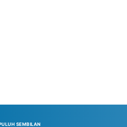
PULUH SEMBILAN