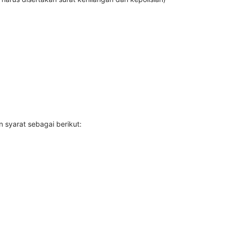
 syarat sebagai berikut: