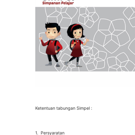
Ketentuan tabungan Simpel :
1. Persyaratan